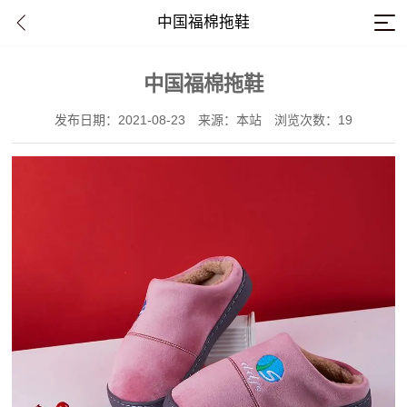
中国福棉拖鞋
中国福棉拖鞋
发布日期：2021-08-23
来源：本站
浏览次数：19