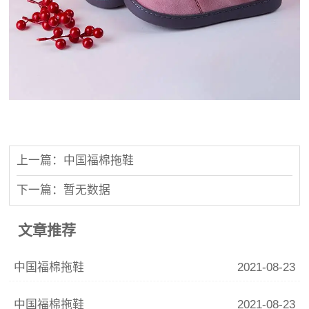
上一篇：中国福棉拖鞋
下一篇：暂无数据
文章推荐
中国福棉拖鞋
2021-08-23
中国福棉拖鞋
2021-08-23