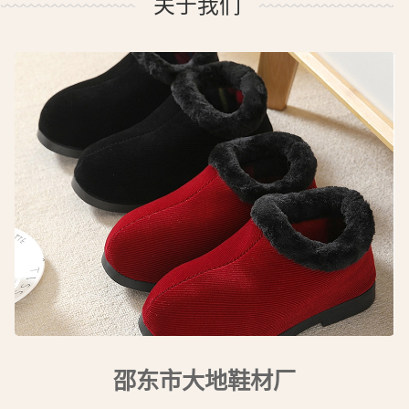
关于我们
邵东市大地鞋材厂